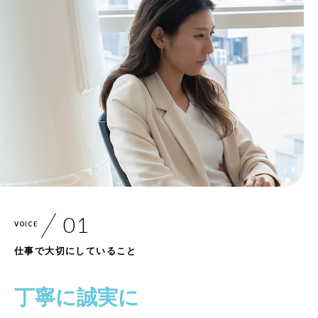
VOICE
仕事で大切にしていること
丁寧に誠実に