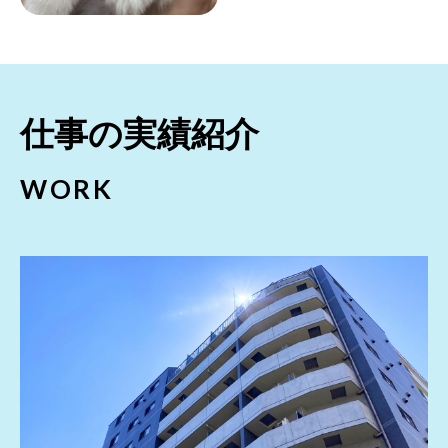
仕事の実績紹介
WORK