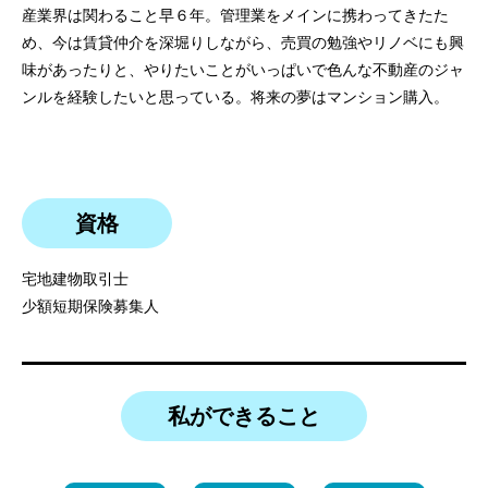
産業界は関わること早６年。管理業をメインに携わってきたた
め、今は賃貸仲介を深堀りしながら、売買の勉強やリノベにも興
味があったりと、やりたいことがいっぱいで色んな不動産のジャ
ンルを経験したいと思っている。将来の夢はマンション購入。
資格
宅地建物取引士
少額短期保険募集人
私ができること