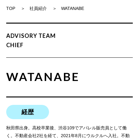
TOP
社員紹介
WATANABE
ADVISORY TEAM
CHIEF
WATANABE
経歴
秋田県出身。高校卒業後、渋谷109でアパレル販売員として働
く。不動産会社2社を経て、2021年8月にウルクルへ入社。不動