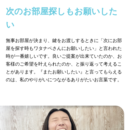
次のお部屋探しもお願いした
い
無事お部屋が決まり、鍵をお渡しするときに「次にお部
屋を探す時もワタナベさんにお願いしたい」と言われた
時が一番嬉しいです。良いご提案が出来ていたのか、お
客様のご希望を叶えられたのか、と振り返って考えるこ
とがあります。『またお願いしたい』と言ってもらえる
のは、私のやりがいにつながるありがたいお言葉です。