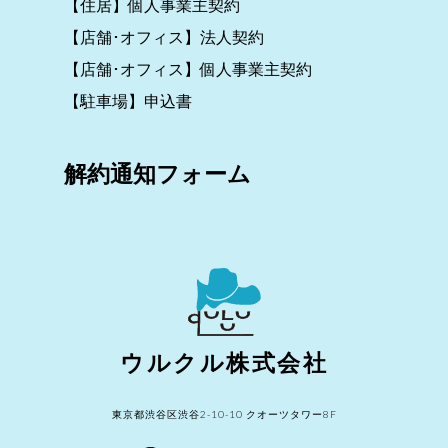
【住居】個人事業主契約
【店舗･オフィス】法人契約
【店舗･オフィス】個人事業主契約
【駐車場】申込書
解約通知フォーム
ウルクル株式会社
東京都渋谷区渋谷2-10-10 クオーツタワー8F