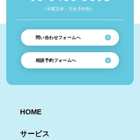
（水曜定休・完全予約制）
問い合わせフォームへ
相談予約フォームへ
HOME
サービス