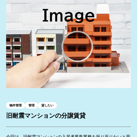
物件管理
管理
貸したい
旧耐震マンションの分譲賃貸
今回は、旧耐震マンションの入居者募集業務を振り返りたいと思