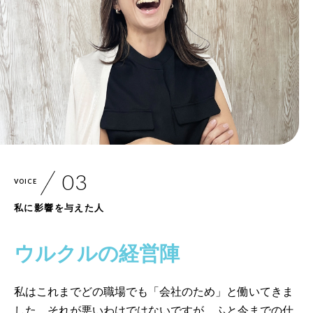
VOICE
私に影響を与えた人
ウルクルの経営陣
私はこれまでどの職場でも「会社のため」と働いてきま
した。それが悪いわけではないですが、ふと今までの仕