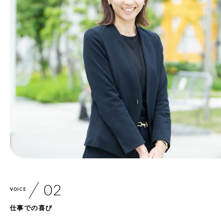
VOICE
仕事での喜び