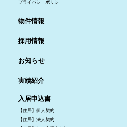
プライバシーポリシー
物件情報
採用情報
お知らせ
実績紹介
入居申込書
【住居】個人契約
【住居】法人契約