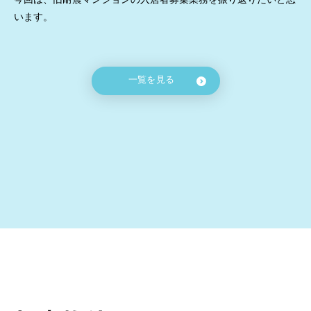
います。
一覧を見る