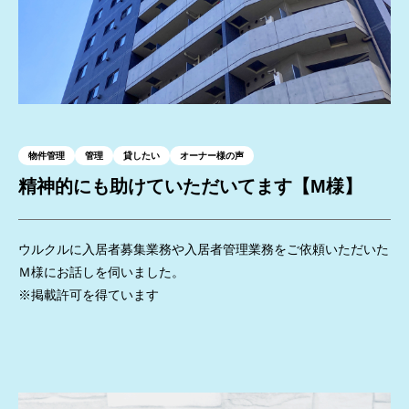
物件管理
管理
貸したい
オーナー様の声
精神的にも助けていただいてます【M様】
ウルクルに入居者募集業務や入居者管理業務をご依頼いただいた
Ｍ様にお話しを伺いました。
※掲載許可を得ています