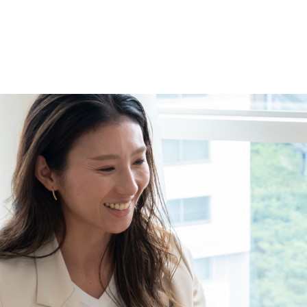
のではないかなと思います。これからももっと色んな経
験をして自分を高めていきたいです。