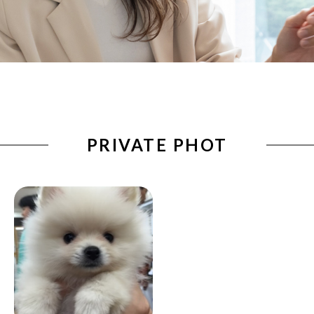
PRIVATE PHOT