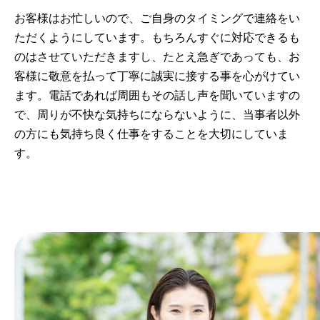
お客様はお忙しいので、ご自身のタイミングで連絡をい
ただくようにしています。もちろんすぐに対応できるも
のはさせていただきますし、たとえ急ぎであっても、お
客様に敬意を払って丁寧に誠実に接する事を心がけてい
ます。電話であれば周囲もその話し声を聞いていますの
で、周りが不快な気持ちにならないように、当事者以外
の方にも気持ち良く仕事をすることを大切にしていま
す。