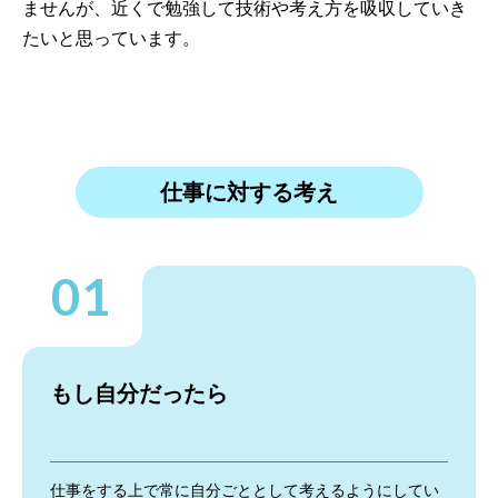
ませんが、近くで勉強して技術や考え方を吸収していき
たいと思っています。
仕事に対する考え
もし自分だったら
仕事をする上で常に自分ごととして考えるようにしてい