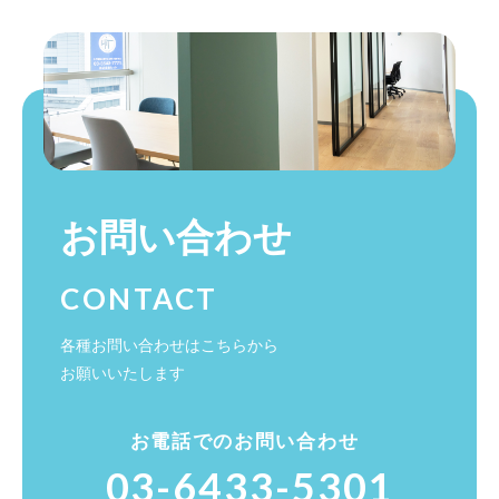
お問い合わせ
CONTACT
各種お問い合わせはこちらから
お願いいたします
お電話でのお問い合わせ
03-6433-5301