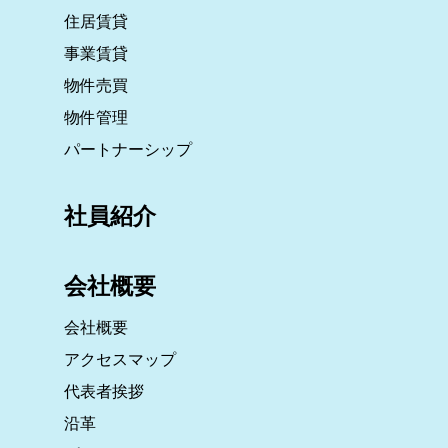
住居賃貸
事業賃貸
物件売買
物件管理
パートナーシップ
社員紹介
会社概要
会社概要
アクセスマップ
代表者挨拶
沿革