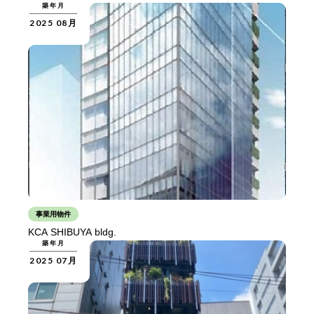
築年月
2025 08月
事業用物件
KCA SHIBUYA bldg.
築年月
2025 07月