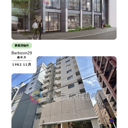
事業用物件
Barbizon29
築年月
1982 11月