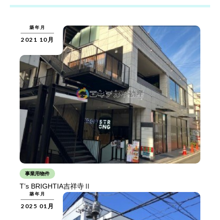
築年月
2021 10月
事業用物件
T’s BRIGHTIA吉祥寺Ⅱ
築年月
2025 01月