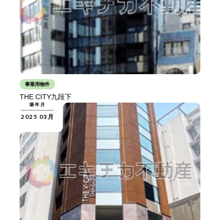
事業用物件
THE CITY九段下
築年月
2025 03月