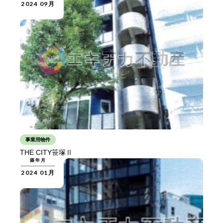
2024 09月
事業用物件
THE CITY笹塚Ⅱ
築年月
2024 01月