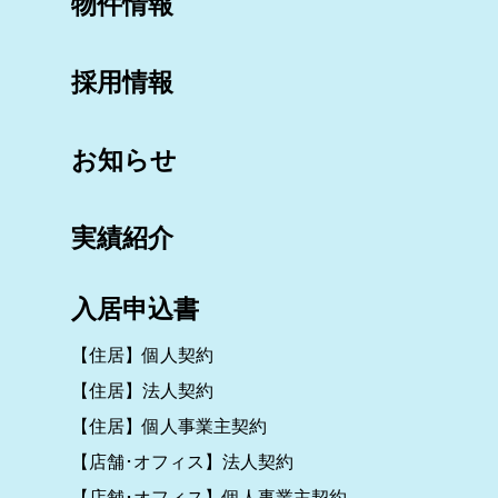
物件情報
採用情報
お知らせ
実績紹介
入居申込書
【住居】個人契約
【住居】法人契約
【住居】個人事業主契約
【店舗･オフィス】法人契約
【店舗･オフィス】個人事業主契約