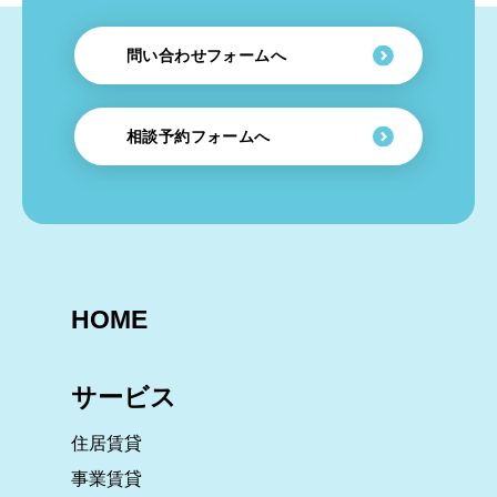
問い合わせフォームへ
相談予約フォームへ
HOME
サービス
住居賃貸
事業賃貸