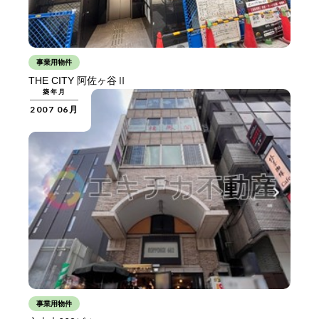
事業用物件
THE CITY 阿佐ヶ谷Ⅱ
築年月
2007 06月
事業用物件