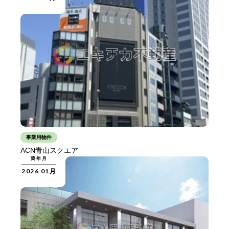
事業用物件
ACN青山スクエア
築年月
2026 01月