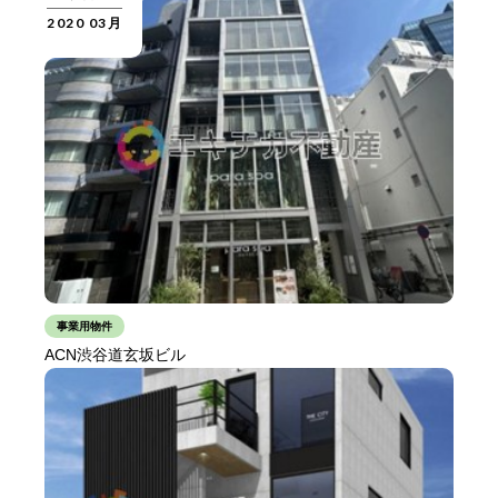
2020 03月
事業用物件
ACN渋谷道玄坂ビル