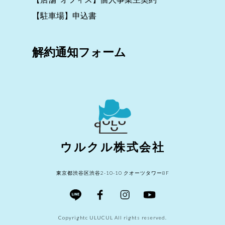
【駐車場】申込書
解約通知フォーム
ウルクル株式会社
東京都渋谷区渋谷2-10-10 クオーツタワー8F
Copyrightc ULUCUL All rights reserved.