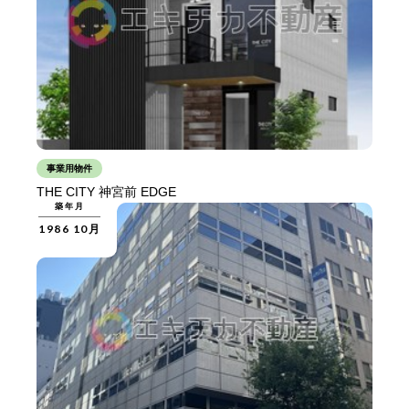
事業用物件
THE CITY 神宮前 EDGE
築年月
1986 10月