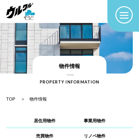
物件情報
PROPERTY INFORMATION
TOP
物件情報
居住用物件
事業用物件
売買物件
リノベ物件