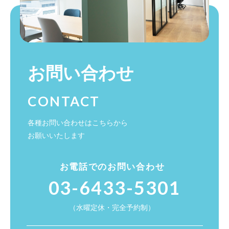
お問い合わせ
CONTACT
各種お問い合わせはこちらから
お願いいたします
お電話でのお問い合わせ
03-6433-5301
（水曜定休・完全予約制）