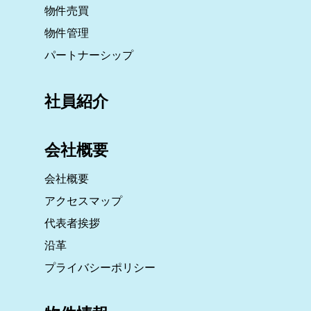
物件売買
物件管理
パートナーシップ
社員紹介
会社概要
会社概要
アクセスマップ
代表者挨拶
沿革
プライバシーポリシー