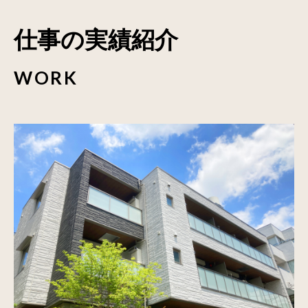
仕事の実績紹介
WORK