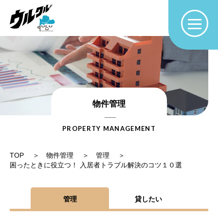
物件管理
PROPERTY MANAGEMENT
TOP
物件管理
管理
困ったときに役立つ！ 入居者トラブル解決のコツ１０選
管理
貸したい