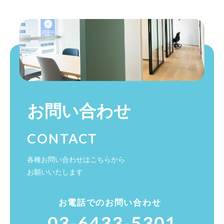
お問い合わせ
CONTACT
各種お問い合わせはこちらから
お願いいたします
お電話でのお問い合わせ
03-6433-5301