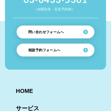
（水曜定休・完全予約制）
問い合わせフォームへ
相談予約フォームへ
HOME
サービス