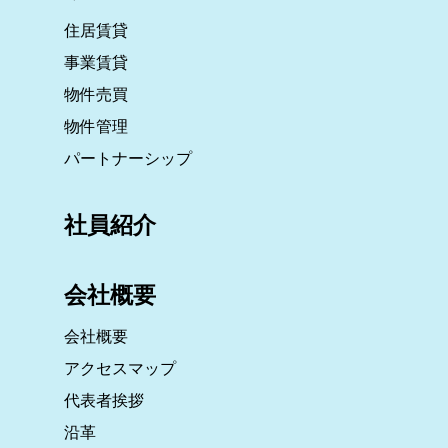
住居賃貸
事業賃貸
物件売買
物件管理
パートナーシップ
社員紹介
会社概要
会社概要
アクセスマップ
代表者挨拶
沿革