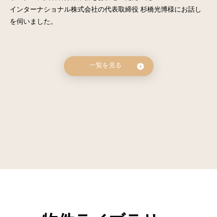
インターナショナル株式会社の代表取締役 杉橋光博様にお話し
を伺いました。
一覧を見る