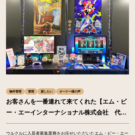
物件管理
管理
貸したい
オーナー様の声
お客さんを一番連れて来てくれた【エム・ビ
ー・エーインターナショナル株式会社 代表
取締役 杉橋光博様】
ウルクルに入居者募集業務をお任せいただいたエム・ビー・エー