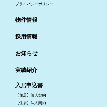
プライバシーポリシー
物件情報
採用情報
お知らせ
実績紹介
入居申込書
【住居】個人契約
【住居】法人契約