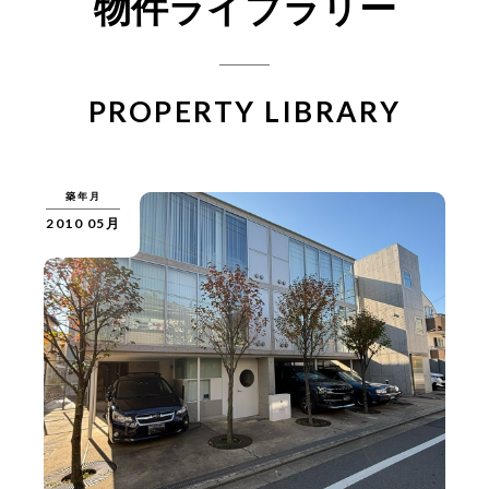
物件ライブラリー
PROPERTY LIBRARY
築年月
2010 05月