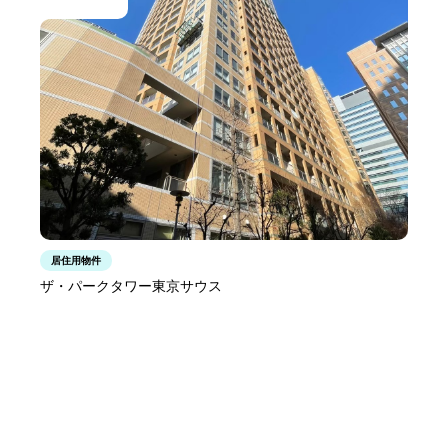
居住用物件
ザ・パークタワー東京サウス