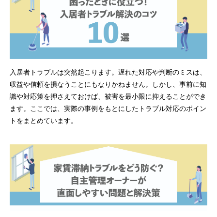
入居者トラブルは突然起こります。遅れた対応や判断のミスは、
収益や信頼を損なうことにもなりかねません。しかし、事前に知
識や対応策を押さえておけば、被害を最小限に抑えることができ
ます。ここでは、実際の事例をもとにしたトラブル対応のポイン
トをまとめています。