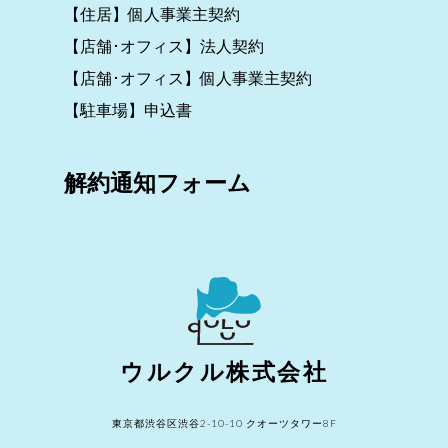
【住居】個人事業主契約
【店舗･オフィス】法人契約
【店舗･オフィス】個人事業主契約
【駐車場】申込書
解約通知フォーム
ウルクル株式会社
東京都渋谷区渋谷2-10-10 クオーツタワー8F