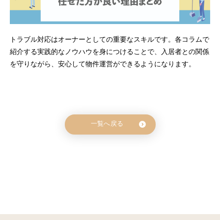
トラブル対応はオーナーとしての重要なスキルです。各コラムで
紹介する実践的なノウハウを身につけることで、入居者との関係
を守りながら、安心して物件運営ができるようになります。
一覧へ戻る