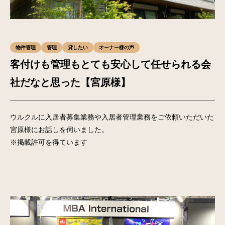
物件管理
管理
貸したい
オーナー様の声
客付けも管理もとても安心して任せられる会
社だなと思った【宮原様】
ウルクルに入居者募集業務や入居者管理業務をご依頼いただいた
宮原様にお話しを伺いました。
※掲載許可を得ています