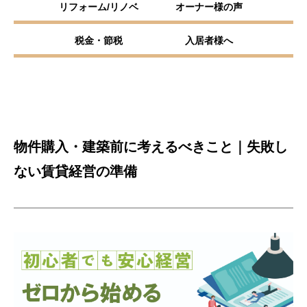
リフォーム/リノベ
オーナー様の声
税金・節税
入居者様へ
物件購入・建築前に考えるべきこと｜失敗し
ない賃貸経営の準備