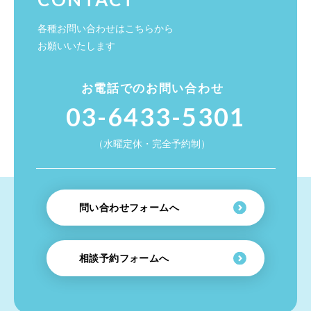
各種お問い合わせはこちらから
お願いいたします
お電話でのお問い合わせ
03-6433-5301
（水曜定休・完全予約制）
問い合わせフォームへ
相談予約フォームへ