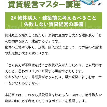
賃貸経営を始めるにあたり、最初に直面する大きな選択肢が「ど
んな物件を購入・建築するか」です。
物件の立地や間取り、規模、購入方法によって、その後の収益性
や安定性が大きく変わります。
「とりあえず不動産を持てば家賃収入が入るだろう」と安易に考
えると、思わぬリスクに直面する可能性があります。
空室が続いたり、修繕費がかさんだり、融資返済に苦しむオーナ
ーも少なくありません。
本記事では、これから賃貸経営を始める方に向けて、物件購入や
建築の前に必ず考えておくべきポイントを整理します。