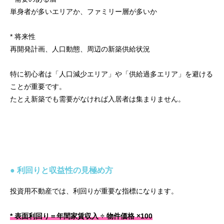
単身者が多いエリアか、ファミリー層が多いか
* 将来性
再開発計画、人口動態、周辺の新築供給状況
特に初心者は「人口減少エリア」や「供給過多エリア」を避ける
ことが重要です。
たとえ新築でも需要がなければ入居者は集まりません。
● 利回りと収益性の見極め方
投資用不動産では、利回りが重要な指標になります。
* 表面利回り＝年間家賃収入 ÷ 物件価格 ×100