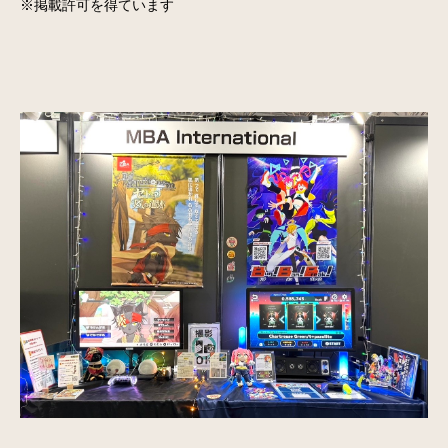
※掲載許可を得ています