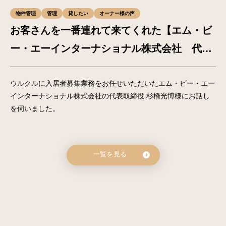
物件管理
管理
貸したい
オーナー様の声
お客さんを一番連れて来てくれた【エム・ビ
ー・エーインターナショナル株式会社 代表
取締役 杉橋光博様】
ウルクルに入居者募集業務をお任せいただいたエム・ビー・エー
インターナショナル株式会社の代表取締役 杉橋光博様にお話し
を伺いました。
一覧を見る