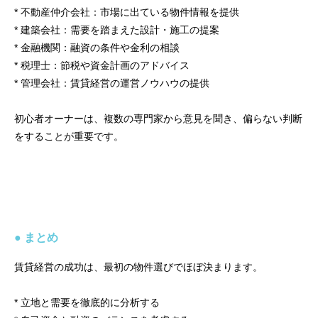
* 不動産仲介会社：市場に出ている物件情報を提供
* 建築会社：需要を踏まえた設計・施工の提案
* 金融機関：融資の条件や金利の相談
* 税理士：節税や資金計画のアドバイス
* 管理会社：賃貸経営の運営ノウハウの提供
初心者オーナーは、複数の専門家から意見を聞き、偏らない判断
をすることが重要です。
● まとめ
賃貸経営の成功は、最初の物件選びでほぼ決まります。
* 立地と需要を徹底的に分析する