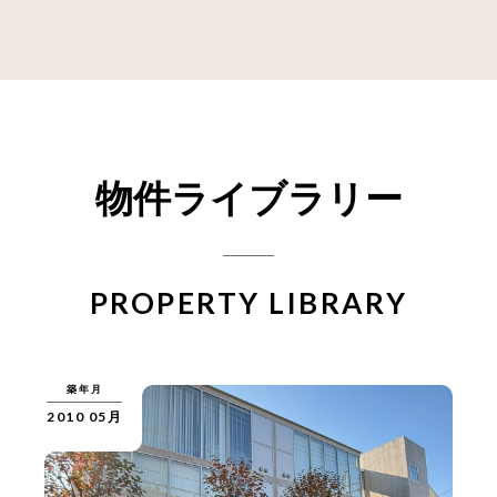
物件ライブラリー
PROPERTY LIBRARY
築年月
2010 05月