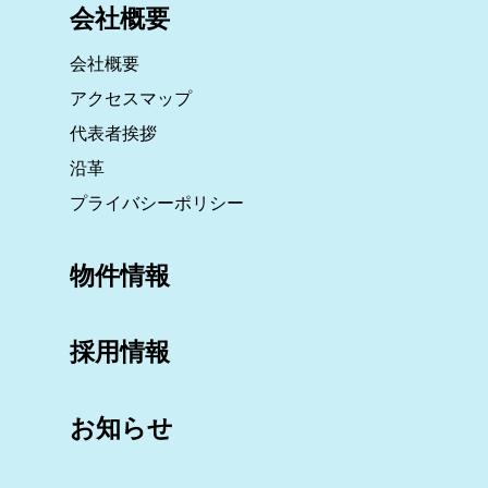
会社概要
会社概要
アクセスマップ
代表者挨拶
沿革
プライバシーポリシー
物件情報
採用情報
お知らせ