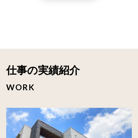
仕事の実績紹介
WORK