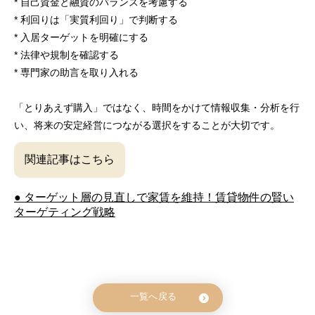
* 自己資金と融資のバランスを考慮する
* 利回りは「実質利回り」で判断する
* 入居ターゲットを明確にする
* 法律や規制を確認する
* 専門家の助言を取り入れる
「とりあえず購入」ではなく、時間をかけて情報収集・分析を行
い、将来の安定経営につながる選択をすることが大切です。
関連記事はこちら
● ターゲット層の見直しで家賃を維持！賃貸物件の賢い
ターゲティング戦略
一覧へ戻る