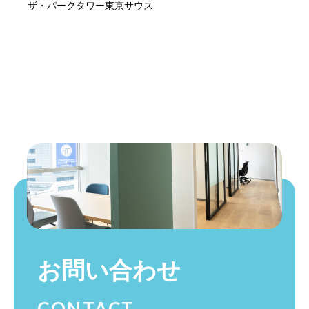
ザ・パークタワー東京サウス
お問い合わせ
CONTACT