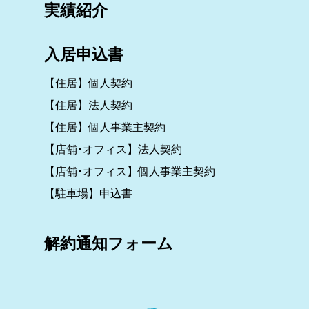
実績紹介
入居申込書
【住居】個人契約
【住居】法人契約
【住居】個人事業主契約
【店舗･オフィス】法人契約
【店舗･オフィス】個人事業主契約
【駐車場】申込書
解約通知フォーム