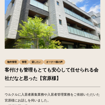
物件管理
管理
貸したい
オーナー様の声
客付けも管理もとても安心して任せられる会
社だなと思った【宮原様】
ウルクルに入居者募集業務や入居者管理業務をご依頼いただいた
宮原様にお話しを伺いました。