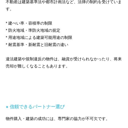
不動産は建築基準法や都市計画法など、法律の制約を受けていま
す。
* 建ぺい率・容積率の制限
* 防火地域・準防火地域の規定
* 用途地域による建築可能用途の制限
* 耐震基準・新耐震と旧耐震の違い
違法建築や規制違反の物件は、融資が受けられなかったり、将来
売却が難しくなることもあります。
● 信頼できるパートナー選び
物件購入・建築の成功には、専門家の協力が不可欠です。