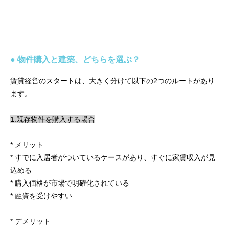
● 物件購入と建築、どちらを選ぶ？
賃貸経営のスタートは、大きく分けて以下の2つのルートがあり
ます。
1.既存物件を購入する場合
* メリット
* すでに入居者がついているケースがあり、すぐに家賃収入が見
込める
* 購入価格が市場で明確化されている
* 融資を受けやすい
* デメリット