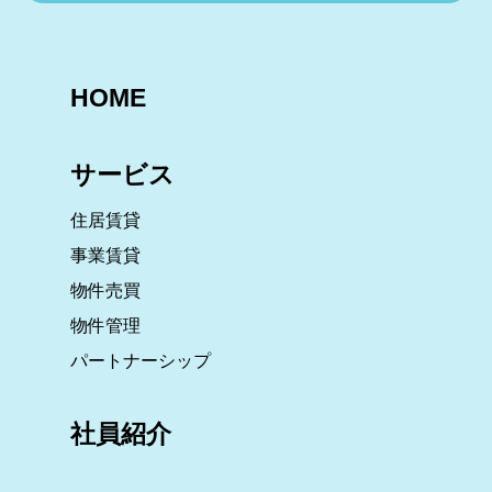
HOME
サービス
住居賃貸
事業賃貸
物件売買
物件管理
パートナーシップ
社員紹介