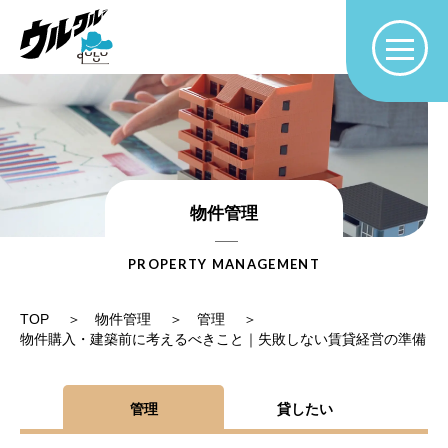
物件管理
PROPERTY MANAGEMENT
TOP
物件管理
管理
物件購入・建築前に考えるべきこと｜失敗しない賃貸経営の準備
管理
貸したい