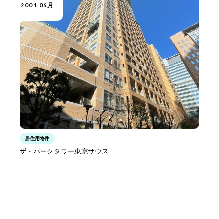
2001 06月
居住用物件
ザ・パークタワー東京サウス