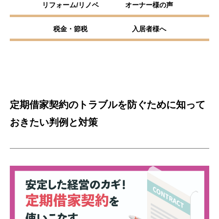
リフォーム/リノベ
オーナー様の声
税金・節税
入居者様へ
定期借家契約のトラブルを防ぐために知って
おきたい判例と対策