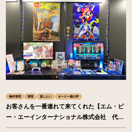
物件管理
管理
貸したい
オーナー様の声
お客さんを一番連れて来てくれた【エム・ビ
ー・エーインターナショナル株式会社 代表
取締役 杉橋光博様】