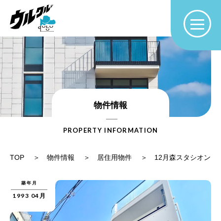
物件情報
PROPERTY INFORMATION
TOP
物件情報
居住用物件
12月森スタシオン
築年月
1993 04月