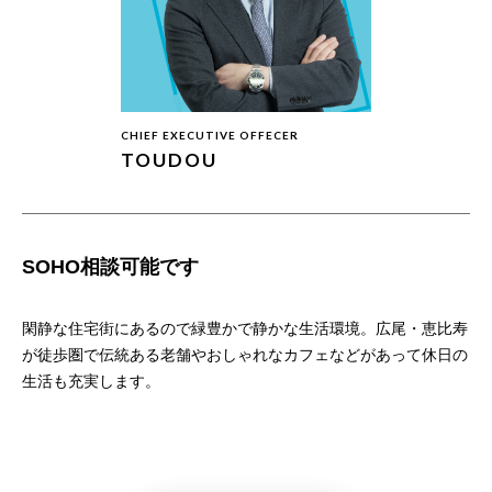
CHIEF EXECUTIVE OFFECER
TOUDOU
SOHO相談可能です
閑静な住宅街にあるので緑豊かで静かな生活環境。広尾・恵比寿
が徒歩圏で伝統ある老舗やおしゃれなカフェなどがあって休日の
生活も充実します。