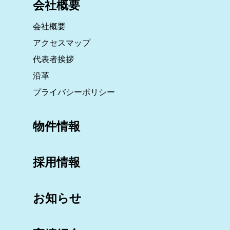
会社概要
会社概要
アクセスマップ
代表者挨拶
沿革
プライバシーポリシー
物件情報
採用情報
お知らせ