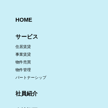
HOME
サービス
住居賃貸
事業賃貸
物件売買
物件管理
パートナーシップ
社員紹介