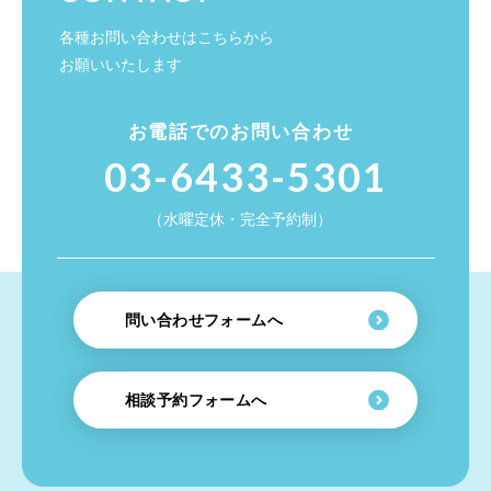
各種お問い合わせはこちらから
お願いいたします
お電話でのお問い合わせ
03-6433-5301
（水曜定休・完全予約制）
問い合わせフォームへ
相談予約フォームへ