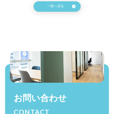
一覧へ戻る
お問い合わせ
CONTACT