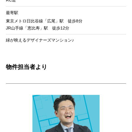
最寄駅
東京メトロ日比谷線「広尾」駅 徒歩8分
JR山手線「恵比寿」駅 徒歩12分
緑が映えるデザイナーズマンション♪
物件担当者より