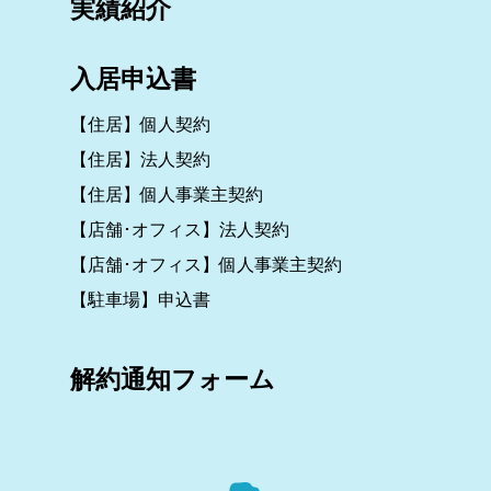
実績紹介
入居申込書
【住居】個人契約
【住居】法人契約
【住居】個人事業主契約
【店舗･オフィス】法人契約
【店舗･オフィス】個人事業主契約
【駐車場】申込書
解約通知フォーム