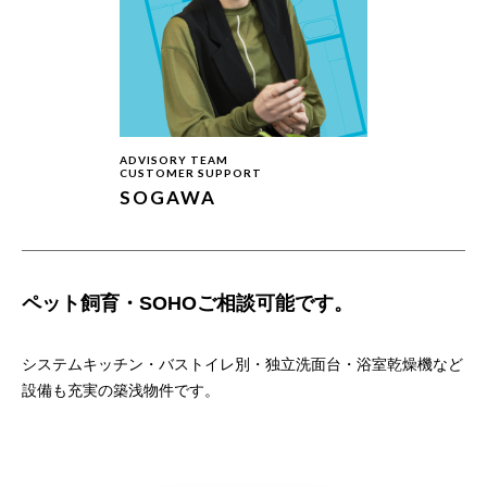
ADVISORY TEAM
CUSTOMER SUPPORT
SOGAWA
ペット飼育・SOHOご相談可能です。
システムキッチン・バストイレ別・独立洗面台・浴室乾燥機など
設備も充実の築浅物件です。