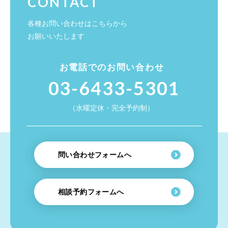
CONTACT
各種お問い合わせはこちらから
お願いいたします
お電話でのお問い合わせ
03-6433-5301
（水曜定休・完全予約制）
問い合わせフォームへ
相談予約フォームへ