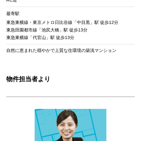
最寄駅
東急東横線・東京メトロ日比谷線「中目黒」駅 徒歩12分
東急田園都市線「池尻大橋」駅 徒歩13分
東急東横線「代官山」駅 徒歩13分
自然に恵まれた穏やかで上質な住環境の築浅マンション
物件担当者より