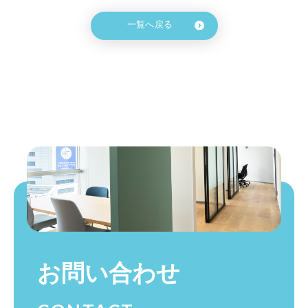
一覧へ戻る
お問い合わせ