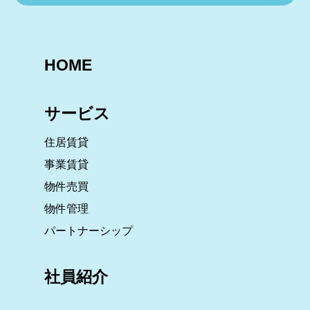
HOME
サービス
住居賃貸
事業賃貸
物件売買
物件管理
パートナーシップ
社員紹介