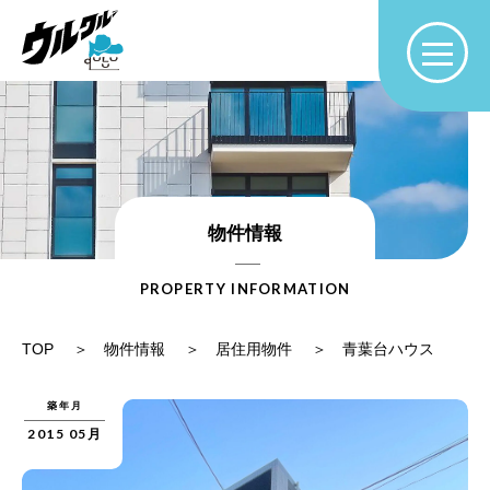
物件情報
PROPERTY INFORMATION
TOP
物件情報
居住用物件
青葉台ハウス
築年月
2015 05月