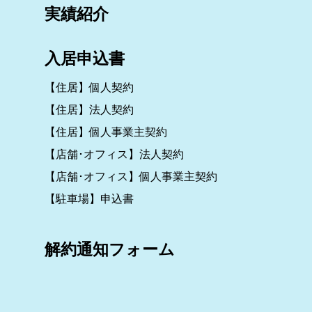
実績紹介
入居申込書
【住居】個人契約
【住居】法人契約
【住居】個人事業主契約
【店舗･オフィス】法人契約
【店舗･オフィス】個人事業主契約
【駐車場】申込書
解約通知フォーム