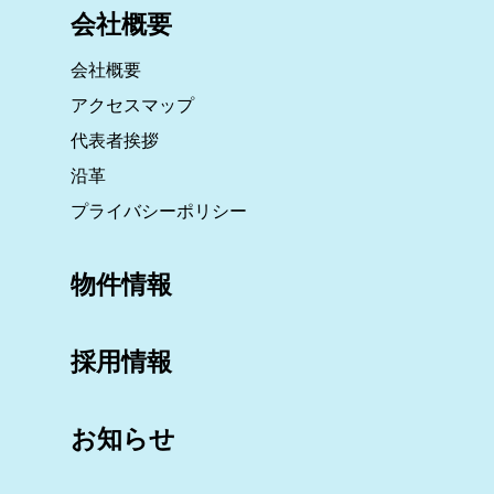
会社概要
会社概要
アクセスマップ
代表者挨拶
沿革
プライバシーポリシー
物件情報
採用情報
お知らせ