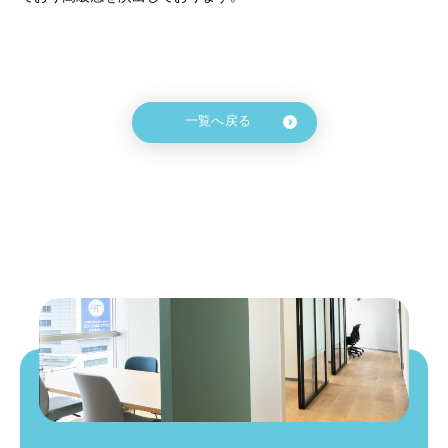
一覧へ戻る