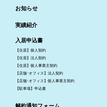
お知らせ
実績紹介
入居申込書
【住居】個人契約
【住居】法人契約
【住居】個人事業主契約
【店舗･オフィス】法人契約
【店舗･オフィス】個人事業主契約
【駐車場】申込書
解約通知フォーム