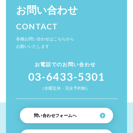
お問い合わせ
CONTACT
各種お問い合わせはこちらから
お願いいたします
お電話でのお問い合わせ
03-6433-5301
（水曜定休・完全予約制）
問い合わせフォームへ