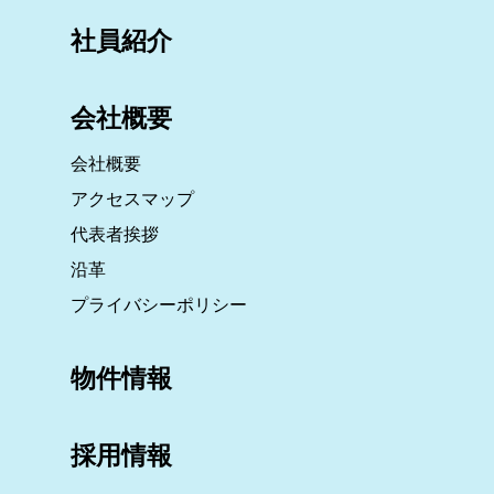
社員紹介
会社概要
会社概要
アクセスマップ
代表者挨拶
沿革
プライバシーポリシー
物件情報
採用情報