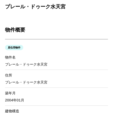
プレール・ドゥーク水天宮
物件概要
居住用物件
物件名
プレール・ドゥーク水天宮
住所
プレール・ドゥーク水天宮
築年月
2004年01月
建物構造