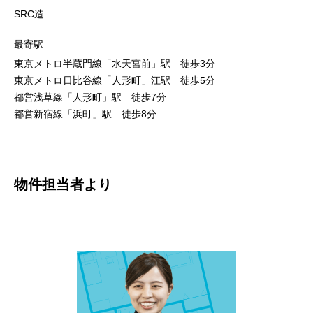
SRC造
最寄駅
東京メトロ半蔵門線「水天宮前」駅 徒歩3分
東京メトロ日比谷線「人形町」江駅 徒歩5分
都営浅草線「人形町」駅 徒歩7分
都営新宿線「浜町」駅 徒歩8分
物件担当者より