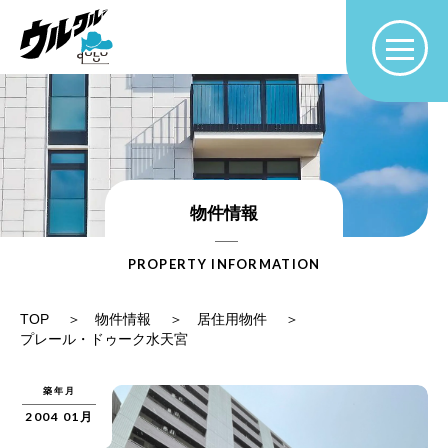
物件情報
PROPERTY INFORMATION
TOP
物件情報
居住用物件
プレール・ドゥーク水天宮
築年月
2004 01月