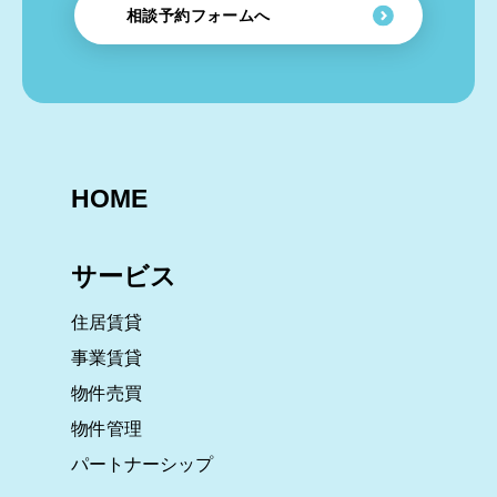
相談予約フォームへ
HOME
サービス
住居賃貸
事業賃貸
物件売買
物件管理
パートナーシップ