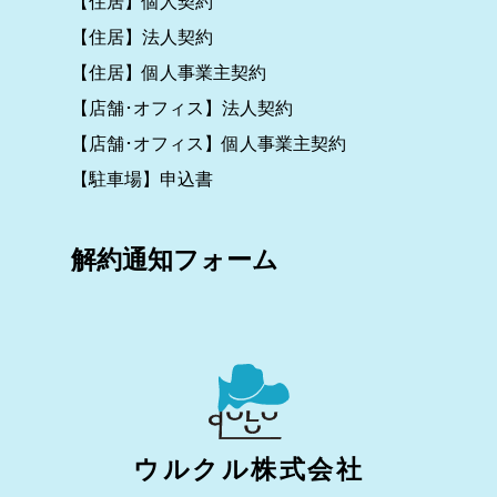
【住居】個人契約
【住居】法人契約
【住居】個人事業主契約
【店舗･オフィス】法人契約
【店舗･オフィス】個人事業主契約
【駐車場】申込書
解約通知フォーム
ウルクル株式会社