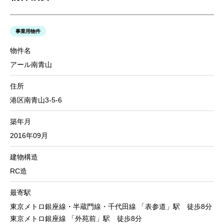
事業用物件
物件名
アール南青山
住所
港区南青山3-5-6
築年月
2016年09月
建物構造
RC造
最寄駅
東京メトロ銀座線・半蔵門線・千代田線 「表参道」駅 徒歩8分
東京メトロ銀座線 「外苑前」駅 徒歩8分