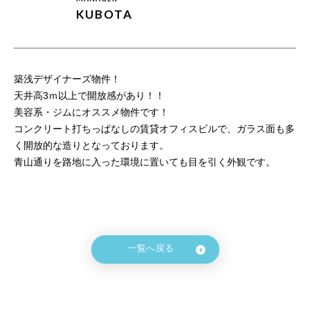
KUBOTA
築浅デザイナーズ物件！
天井高3ｍ以上で開放感があり！！
美容系・ジムにオススメ物件です！
コンクリート打ちっぱなしの賃貸オフィスビルで、ガラス面も多
く開放的な造りとなっております。
青山通りを路地に入った環境に置いても目を引く外観です。
一覧へ戻る