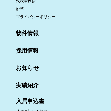
代表者挨拶
沿革
プライバシーポリシー
物件情報
採用情報
お知らせ
実績紹介
入居申込書