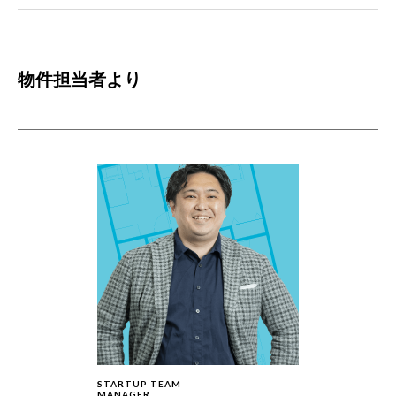
物件担当者より
STARTUP TEAM
MANAGER