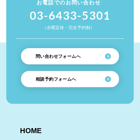
お電話でのお問い合わせ
03-6433-5301
（水曜定休・完全予約制）
問い合わせフォームへ
相談予約フォームへ
HOME