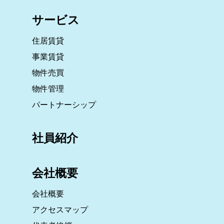
サービス
住居賃貸
事業賃貸
物件売買
物件管理
パートナーシップ
社員紹介
会社概要
会社概要
アクセスマップ