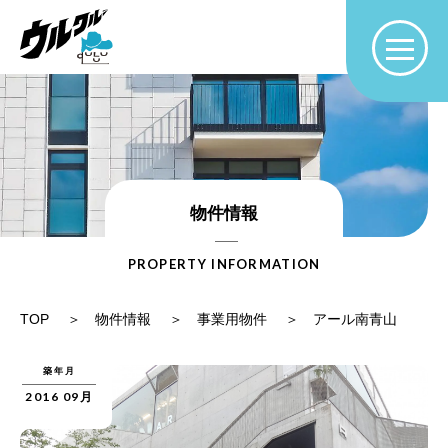
物件情報
PROPERTY INFORMATION
TOP
物件情報
事業用物件
アール南青山
築年月
2016 09月