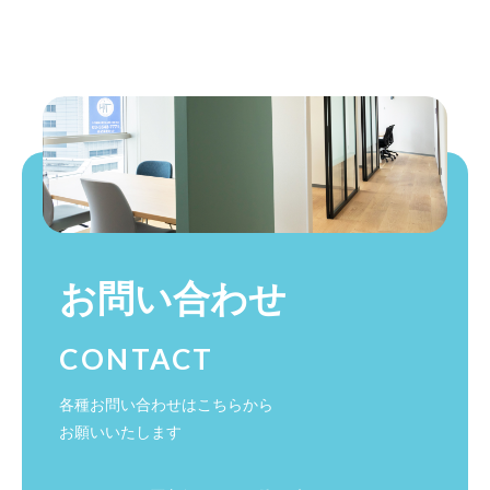
お問い合わせ
CONTACT
各種お問い合わせはこちらから
お願いいたします