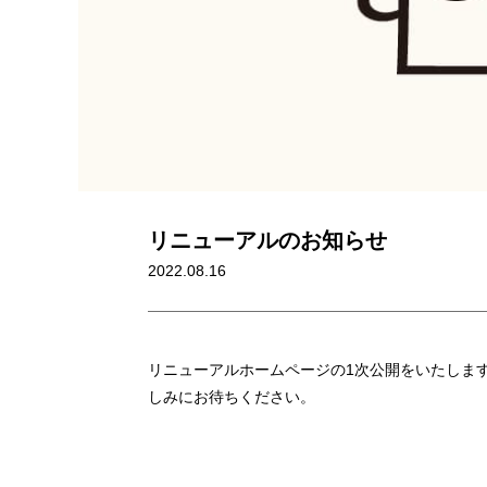
リニューアルのお知らせ
2022.08.16
リニューアルホームページの1次公開をいたしま
しみにお待ちください。