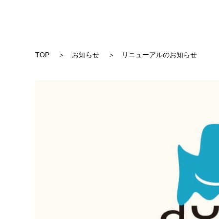
TOP
お知らせ
リニューアルのお知らせ