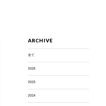
ARCHIVE
全て
2026
2025
2024