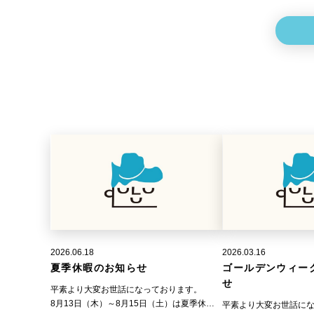
2026.06.18
2026.03.16
夏季休暇のお知らせ
ゴールデンウィー
せ
平素より大変お世話になっております。
8月13日（木）～8月15日（土）は夏季休暇
平素より大変お世話に