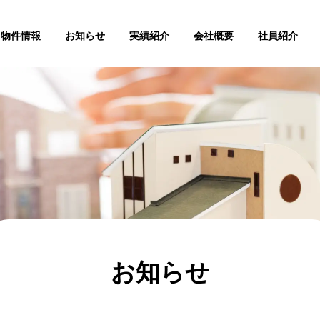
物件情報
お知らせ
実績紹介
会社概要
社員紹介
お知らせ