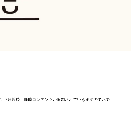
す。7月以後、随時コンテンツが追加されていきますのでお楽