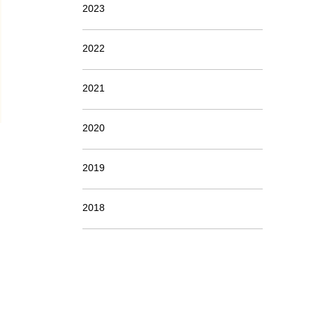
2023
2022
2021
2020
2019
2018