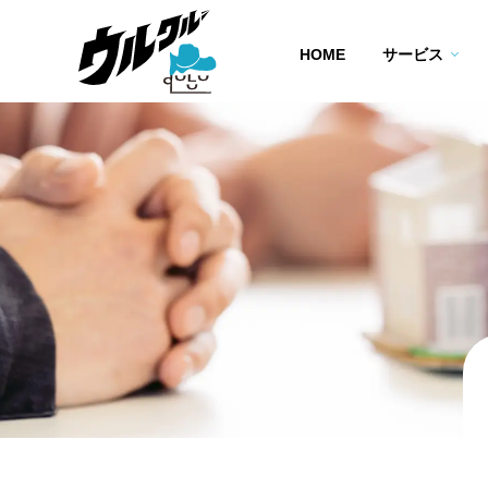
HOME
サービス