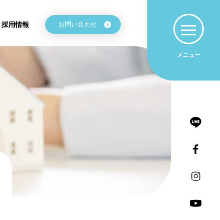
採用情報
お問い合わせ
メニュー