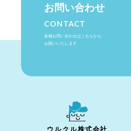
お問い合わせ
CONTACT
各種お問い合わせはこちらから
お願いいたします
ウルクル株式会社