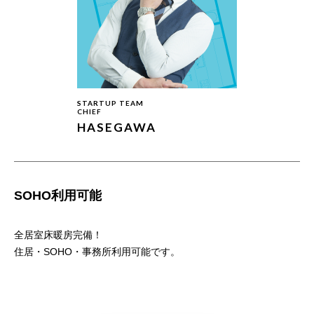
STARTUP TEAM
CHIEF
HASEGAWA
SOHO利用可能
全居室床暖房完備！
住居・SOHO・事務所利用可能です。