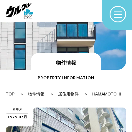
物件情報
PROPERTY INFORMATION
TOP
物件情報
居住用物件
HAMAMOTO Ⅱ
築年月
1979 07月