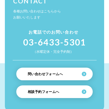
CONTACT
各種お問い合わせはこちらから
お願いいたします
お電話でのお問い合わせ
03-6433-5301
（水曜定休・完全予約制）
問い合わせフォームへ
相談予約フォームへ