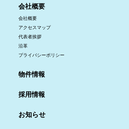
会社概要
会社概要
アクセスマップ
代表者挨拶
沿革
プライバシーポリシー
物件情報
採用情報
お知らせ