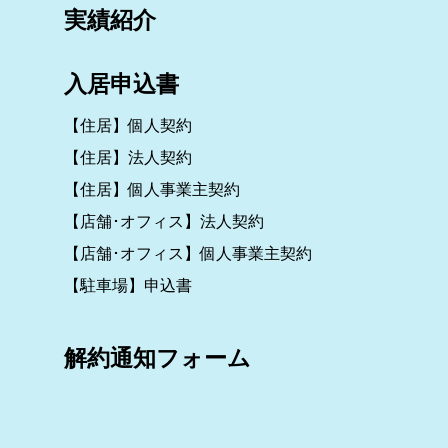
実績紹介
入居申込書
【住居】個人契約
【住居】法人契約
【住居】個人事業主契約
【店舗･オフィス】法人契約
【店舗･オフィス】個人事業主契約
【駐車場】申込書
解約通知フォーム