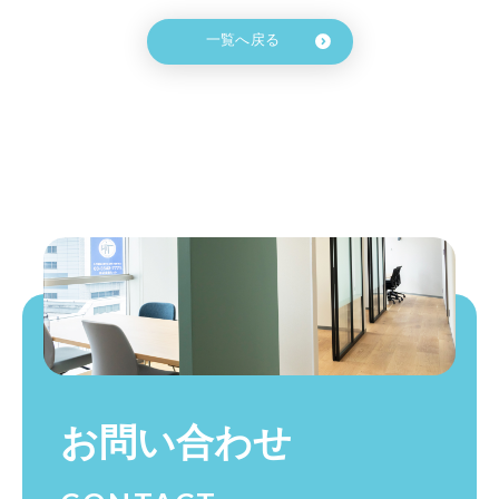
一覧へ戻る
お問い合わせ