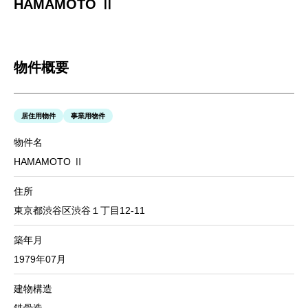
HAMAMOTO Ⅱ
物件概要
居住用物件
事業用物件
物件名
HAMAMOTO Ⅱ
住所
東京都渋谷区渋谷１丁目12-11
築年月
1979年07月
建物構造
鉄骨造