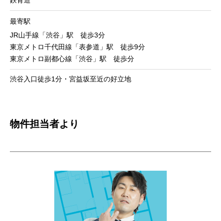
最寄駅
JR山手線「渋谷」駅 徒歩3分
東京メトロ千代田線「表参道」駅 徒歩9分
東京メトロ副都心線「渋谷」駅 徒歩分
渋谷入口徒歩1分・宮益坂至近の好立地
物件担当者より