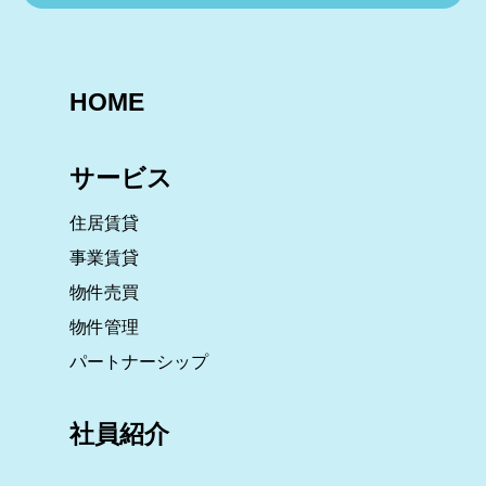
HOME
サービス
住居賃貸
事業賃貸
物件売買
物件管理
パートナーシップ
社員紹介