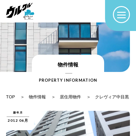
物件情報
PROPERTY INFORMATION
TOP
物件情報
居住用物件
クレヴィア中目黒
築年月
2012 06月