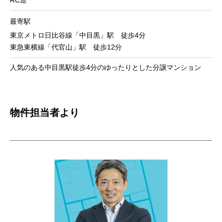
最寄駅
東京メトロ日比谷線「中目黒」駅 徒歩4分
東急東横線「代官山」駅 徒歩12分
人気のある中目黒駅徒歩4分のゆったりとした分譲マンション
物件担当者より