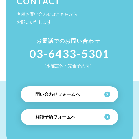
CONTACT
各種お問い合わせはこちらから
お願いいたします
お電話でのお問い合わせ
03-6433-5301
（水曜定休・完全予約制）
問い合わせフォームへ
相談予約フォームへ