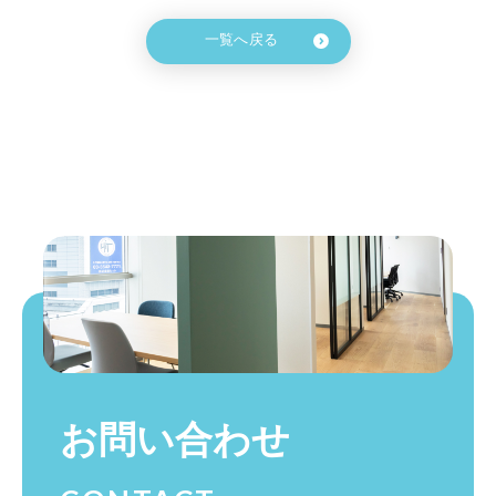
一覧へ戻る
お問い合わせ