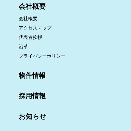
会社概要
会社概要
アクセスマップ
代表者挨拶
沿革
プライバシーポリシー
物件情報
採用情報
お知らせ