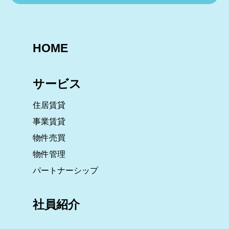
HOME
サービス
住居賃貸
事業賃貸
物件売買
物件管理
パートナーシップ
社員紹介