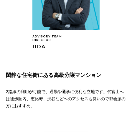
ADVISORY TEAM
DIRECTOR
IIDA
閑静な住宅街にある高級分譲マンション
2路線の利用が可能で、通勤や通学に便利な立地です。代官山へ
は徒歩圏内、恵比寿、渋谷などへのアクセスも良いので都会派の
方におすすめ。