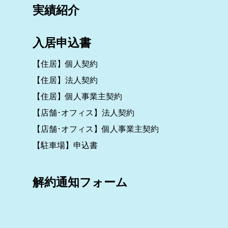
実績紹介
入居申込書
【住居】個人契約
【住居】法人契約
【住居】個人事業主契約
【店舗･オフィス】法人契約
【店舗･オフィス】個人事業主契約
【駐車場】申込書
解約通知フォーム