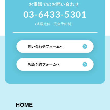
お電話でのお問い合わせ
03-6433-5301
（水曜定休・完全予約制）
問い合わせフォームへ
相談予約フォームへ
HOME