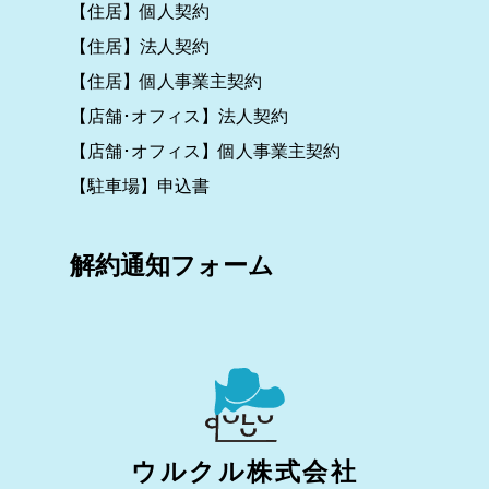
【住居】個人契約
【住居】法人契約
【住居】個人事業主契約
【店舗･オフィス】法人契約
【店舗･オフィス】個人事業主契約
【駐車場】申込書
解約通知フォーム
ウルクル株式会社