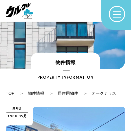
物件情報
PROPERTY INFORMATION
TOP
物件情報
居住用物件
オークテラス
築年月
1988 05月