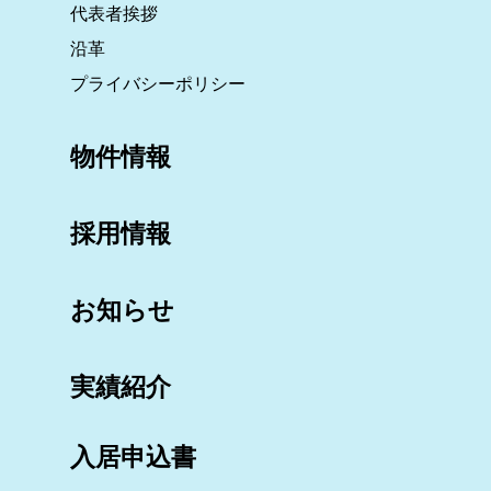
代表者挨拶
沿革
プライバシーポリシー
物件情報
採用情報
お知らせ
実績紹介
入居申込書