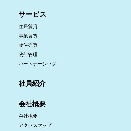
サービス
住居賃貸
事業賃貸
物件売買
物件管理
パートナーシップ
社員紹介
会社概要
会社概要
アクセスマップ