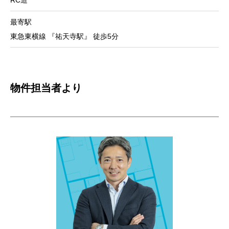
最寄駅
東急東横線 『祐天寺駅』 徒歩5分
物件担当者より