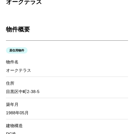
オークテラス
物件概要
居住用物件
物件名
オークテラス
住所
目黒区中町2-38-5
築年月
1988年05月
建物構造
RC造