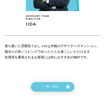
ADVISORY TEAM
DIRECTOR
IIDA
落ち着いた雰囲気でおしゃれな外観のデザイナーズマンション。
陽当りの良いリビングでゆったりとお過ごしいただけます
住環境を重視されるお客様には特におすすめの物件です。
一覧へ戻る