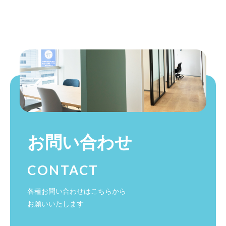
お問い合わせ
CONTACT
各種お問い合わせはこちらから
お願いいたします