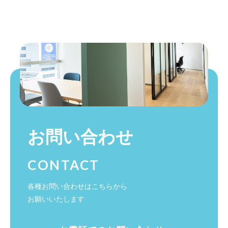
お問い合わせ
CONTACT
各種お問い合わせはこちらから
お願いいたします