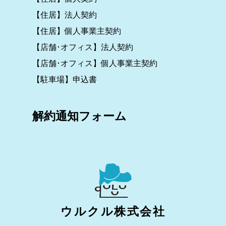
【住居】法人契約
【住居】個人事業主契約
【店舗･オフィス】法人契約
【店舗･オフィス】個人事業主契約
【駐車場】申込書
解約通知フォーム
ウルクル株式会社