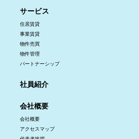
サービス
住居賃貸
事業賃貸
物件売買
物件管理
パートナーシップ
社員紹介
会社概要
会社概要
アクセスマップ
代表者挨拶