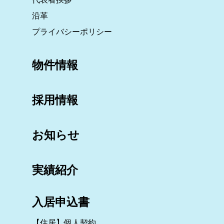
沿革
プライバシーポリシー
物件情報
採用情報
お知らせ
実績紹介
入居申込書
【住居】個人契約