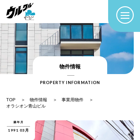
物件情報
PROPERTY INFORMATION
TOP
物件情報
事業用物件
オラシオン青山ビル
築年月
1991 03月