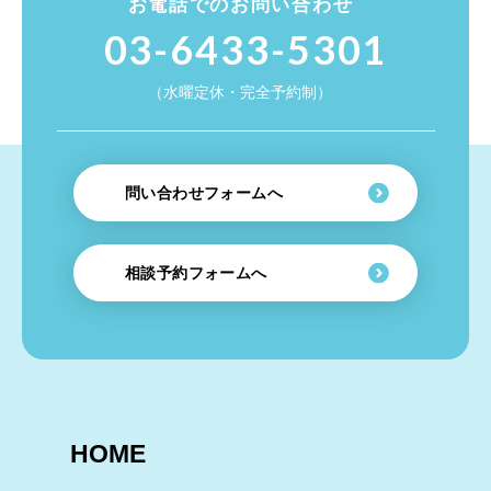
お電話でのお問い合わせ
03-6433-5301
（水曜定休・完全予約制）
問い合わせフォームへ
相談予約フォームへ
HOME