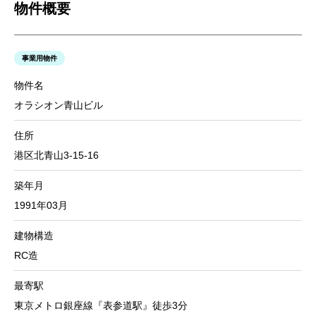
物件概要
事業用物件
物件名
オラシオン青山ビル
住所
港区北青山3-15-16
築年月
1991年03月
建物構造
RC造
最寄駅
東京メトロ銀座線『表参道駅』徒歩3分