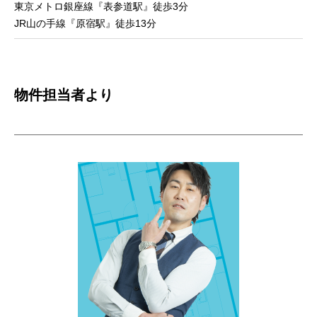
東京メトロ銀座線『表参道駅』徒歩3分
JR山の手線『原宿駅』徒歩13分
物件担当者より