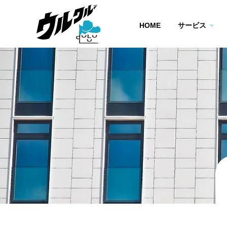
HOME
サービス