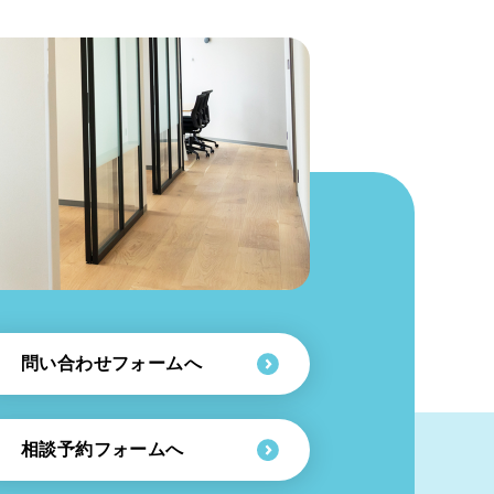
問い合わせフォームへ
相談予約フォームへ