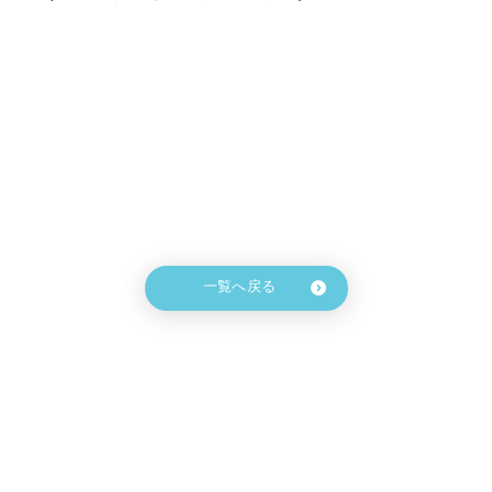
一覧へ戻る