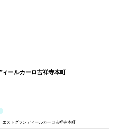
ディールカーロ吉祥寺本町
エストグランディールカーロ吉祥寺本町