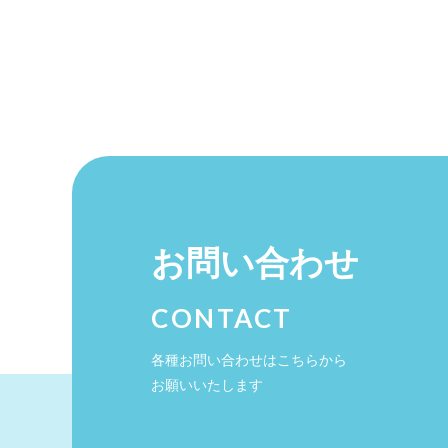
お問い合わせ
CONTACT
各種お問い合わせはこちらから
お願いいたします