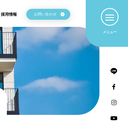
採用情報
お問い合わせ
メニュー