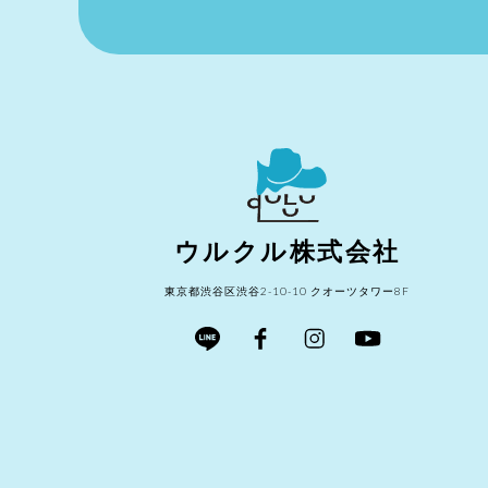
ウルクル株式会社
東京都渋谷区渋谷2-10-10 クオーツタワー8F