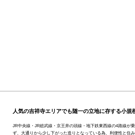
人気の吉祥寺エリアでも随一の立地に存する小規
JR中央線・JR総武線・京王井の頭線・地下鉄東西線の4路線が
ず、大通りから少し下がった造りとなっている為、利便性と住み