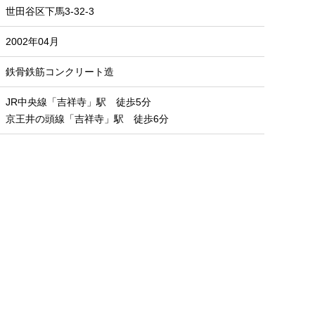
世田谷区下馬3-32-3
2002年04月
鉄骨鉄筋コンクリート造
JR中央線「吉祥寺」駅 徒歩5分
京王井の頭線「吉祥寺」駅 徒歩6分