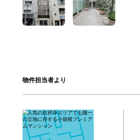
物件担当者より