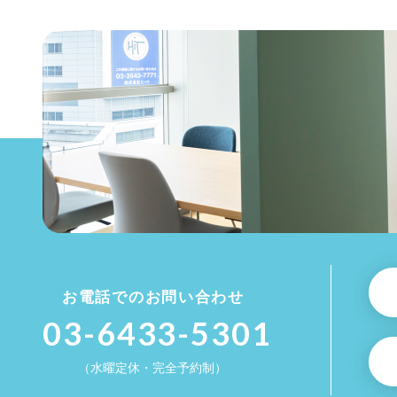
お電話でのお問い合わせ
03-6433-5301
（水曜定休・完全予約制）