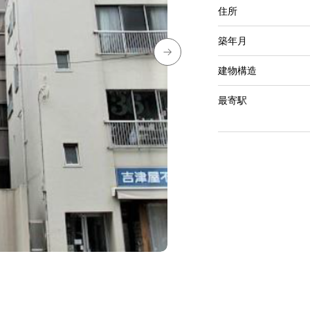
住所
築年月
建物構造
最寄駅