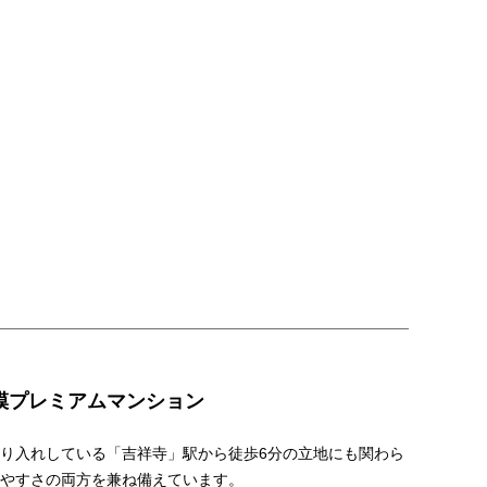
模プレミアムマンション
乗り入れしている「吉祥寺」駅から徒歩6分の立地にも関わら
やすさの両方を兼ね備えています。