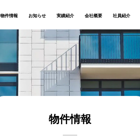
物件情報
お知らせ
実績紹介
会社概要
社員紹介
物件情報