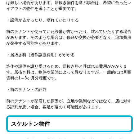
は難しい場合があります。居抜き物件を選ぶ場合は、希望に合ったレ
イアウトの物件を選ぶことが重要です。
・設備が古かったり、壊れていたりする
前のテナントが使っていた設備が古かったり、壊れていたりする場合
があります。そのような場合は、修繕や交換が必要となり、追加費用
が発生する可能性があります。
・居抜き料（造作譲渡費用）がかかる
造作や設備を譲り受けるため、居抜き料と呼ばれる費用がかかりま
す。居抜き料は、物件や業態によって異なりますが、一般的には月額
賃料の1～3ヶ月分程度です。
・前のテナントの評判
前のテナントが閉店した原因が、立地や業態などではなく、店に対す
る評判が悪い場合、客足が遠のく可能性があります。
スケルトン物件