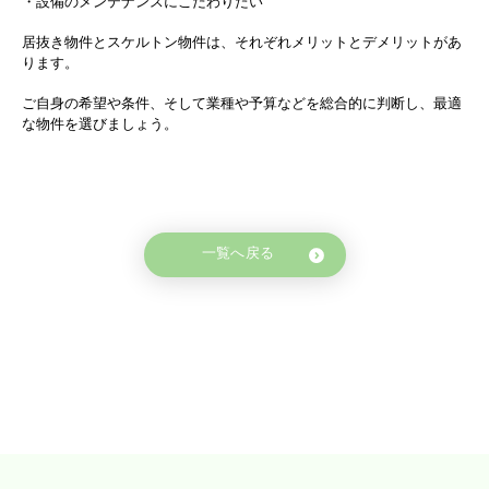
・設備のメンテナンスにこだわりたい
居抜き物件とスケルトン物件は、それぞれメリットとデメリットがあ
ります。
ご自身の希望や条件、そして業種や予算などを総合的に判断し、最適
な物件を選びましょう。
一覧へ戻る