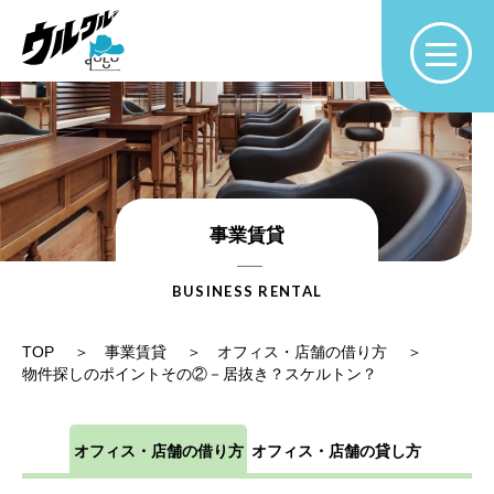
事業賃貸
BUSINESS RENTAL
TOP
事業賃貸
オフィス・店舗の借り方
物件探しのポイントその②－居抜き？スケルトン？
オフィス・店舗の借り方
オフィス・店舗の貸し方