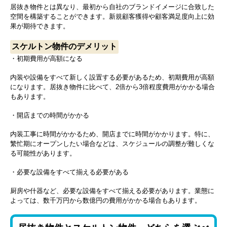
居抜き物件とは異なり、最初から自社のブランドイメージに合致した
空間を構築することができます。新規顧客獲得や顧客満足度向上に効
果が期待できます。
スケルトン物件のデメリット
・初期費用が高額になる
内装や設備をすべて新しく設置する必要があるため、初期費用が高額
になります。居抜き物件に比べて、2倍から3倍程度費用がかかる場合
もあります。
・開店までの時間がかかる
内装工事に時間がかかるため、開店までに時間がかかります。特に、
繁忙期にオープンしたい場合などは、スケジュールの調整が難しくな
る可能性があります。
・必要な設備をすべて揃える必要がある
厨房や什器など、必要な設備をすべて揃える必要があります。業態に
よっては、数千万円から数億円の費用がかかる場合もあります。