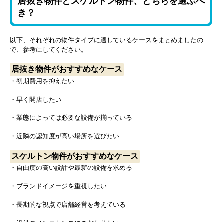
居抜き物件とスケルトン物件、どちらを選ぶべ
き？
以下、それぞれの物件タイプに適しているケースをまとめましたの
で、参考にしてください。
居抜き物件がおすすめなケース
・初期費用を抑えたい
・早く開店したい
・業態によっては必要な設備が揃っている
・近隣の認知度が高い場所を選びたい
スケルトン物件がおすすめなケース
・自由度の高い設計や最新の設備を求める
・ブランドイメージを重視したい
・長期的な視点で店舗経営を考えている