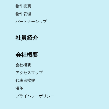
物件売買
物件管理
パートナーシップ
社員紹介
会社概要
会社概要
アクセスマップ
代表者挨拶
沿革
プライバシーポリシー