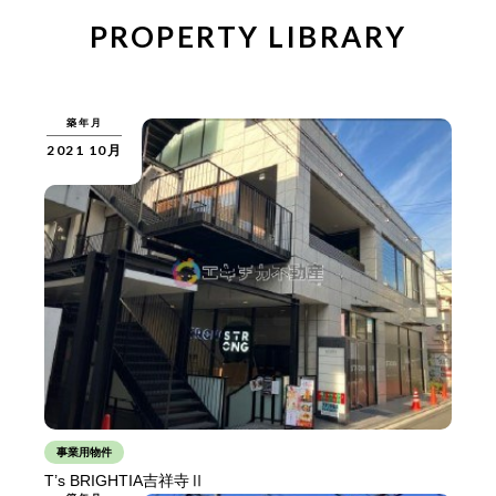
PROPERTY LIBRARY
築年月
2021 10月
事業用物件
T’s BRIGHTIA吉祥寺Ⅱ