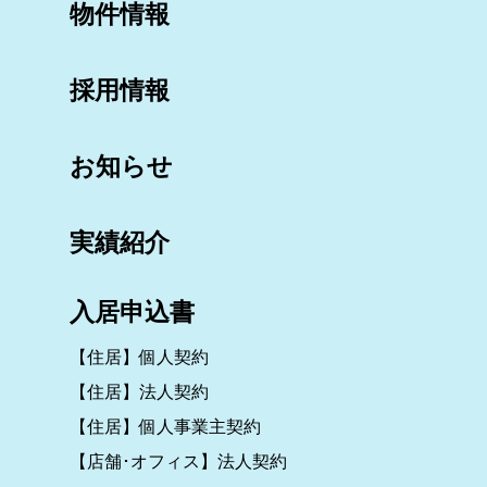
物件情報
採用情報
お知らせ
実績紹介
入居申込書
【住居】個人契約
【住居】法人契約
【住居】個人事業主契約
【店舗･オフィス】法人契約