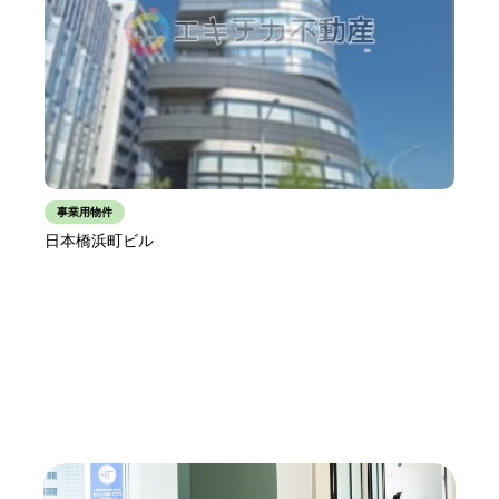
事業用物件
日本橋浜町ビル