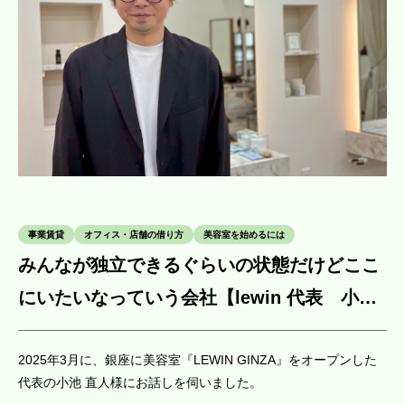
事業賃貸
オフィス・店舗の借り方
美容室を始めるには
みんなが独立できるぐらいの状態だけどここ
にいたいなっていう会社【lewin 代表 小池
直人様】
2025年3月に、銀座に美容室『LEWIN GINZA』をオープンした
代表の小池 直人様にお話しを伺いました。