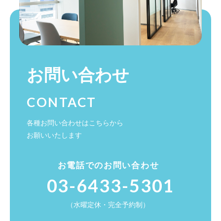
お問い合わせ
CONTACT
各種お問い合わせはこちらから
お願いいたします
お電話でのお問い合わせ
03-6433-5301
（水曜定休・完全予約制）