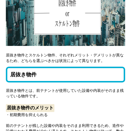
居抜き物件とスケルトン物件、それぞれメリット・デメリットが異な
るため、どちらを選ぶべきかは状況によって異なります。
居抜き物件
居抜き物件とは、前テナントが使用していた設備や内装がそのまま残
っている物件です。
居抜き物件のメリット
・初期費用を抑えられる
前のテナントが残した設備や内装をそのまま利用できるため、造作や