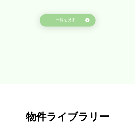
一覧を見る
物件ライブラリー