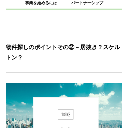
事業を始めるには
パートナーシップ
物件探しのポイントその②－居抜き？スケル
トン？