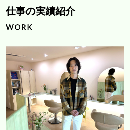
仕事の実績紹介
WORK