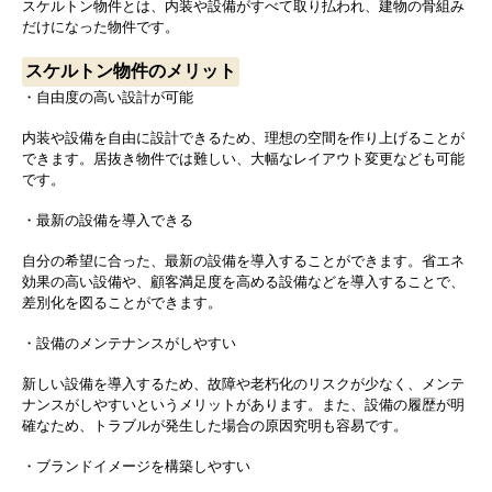
スケルトン物件とは、内装や設備がすべて取り払われ、建物の骨組み
だけになった物件です。
スケルトン物件のメリット
・自由度の高い設計が可能
内装や設備を自由に設計できるため、理想の空間を作り上げることが
できます。居抜き物件では難しい、大幅なレイアウト変更なども可能
です。
・最新の設備を導入できる
自分の希望に合った、最新の設備を導入することができます。省エネ
効果の高い設備や、顧客満足度を高める設備などを導入することで、
差別化を図ることができます。
・設備のメンテナンスがしやすい
新しい設備を導入するため、故障や老朽化のリスクが少なく、メンテ
ナンスがしやすいというメリットがあります。また、設備の履歴が明
確なため、トラブルが発生した場合の原因究明も容易です。
・ブランドイメージを構築しやすい