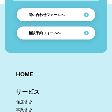
問い合わせフォームへ
相談予約フォームへ
HOME
サービス
住居賃貸
事業賃貸